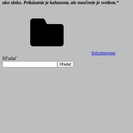
ako slnko. Prikázanie je kahanom, ale naučenie je svetlom.“
Informujeme
Hľadať
Hľadať