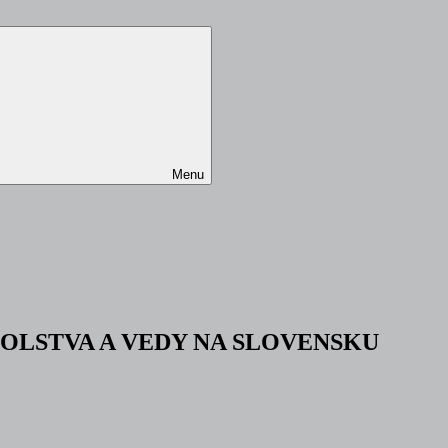
Menu
LSTVA A VEDY NA SLOVENSKU